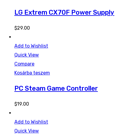
LG Extrem CX70F Power Supply
$
29.00
Add to Wishlist
Quick View
Compare
Kosárba teszem
PC Steam Game Controller
$
19.00
Add to Wishlist
Quick View