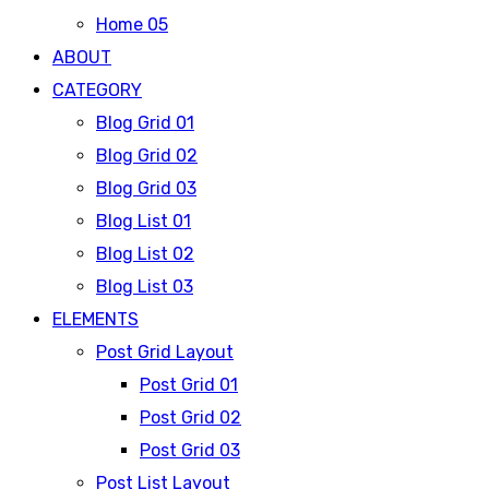
Home 05
ABOUT
CATEGORY
Blog Grid 01
Blog Grid 02
Blog Grid 03
Blog List 01
Blog List 02
Blog List 03
ELEMENTS
Post Grid Layout
Post Grid 01
Post Grid 02
Post Grid 03
Post List Layout