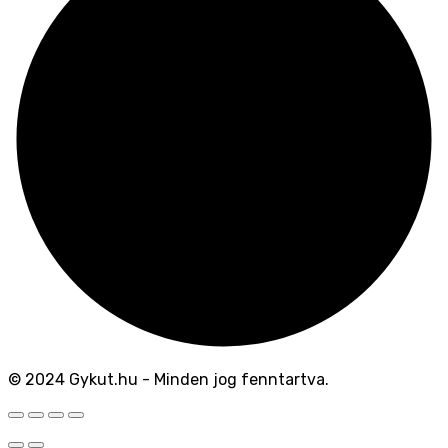
© 2024 Gykut.hu - Minden jog fenntartva.