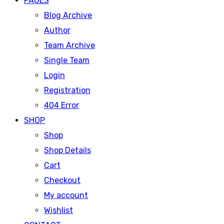
PAGES
Blog Archive
Author
Team Archive
Single Team
Login
Registration
404 Error
SHOP
Shop
Shop Details
Cart
Checkout
My account
Wishlist