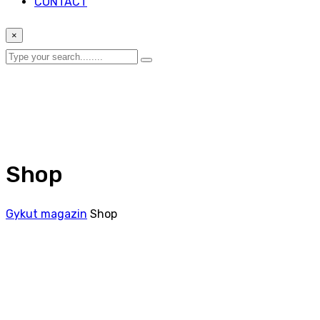
CONTACT
×
Shop
Gykut magazin
Shop