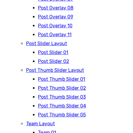
Post Overlay 08
Post Overlay 09
Post Overlay 10
Post Overlay 11
Post Slider Layout
Post Slider 01
Post Slider 02
Post Thumb Slider Layout
Post Thumb Slider 01
Post Thumb Slider 02
Post Thumb Slider 03
Post Thumb Slider 04
Post Thumb Slider 05
Team Layout
Team 01