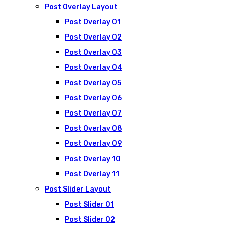
Post Overlay Layout
Post Overlay 01
Post Overlay 02
Post Overlay 03
Post Overlay 04
Post Overlay 05
Post Overlay 06
Post Overlay 07
Post Overlay 08
Post Overlay 09
Post Overlay 10
Post Overlay 11
Post Slider Layout
Post Slider 01
Post Slider 02