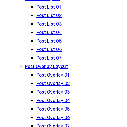
Post List 01
Post List 02
Post List 03
Post List 04
Post List 05
Post List 06
Post List 07
Post Overlay Layout
Post Overlay 01
Post Overlay 02
Post Overlay 03
Post Overlay 04
Post Overlay 05
Post Overlay 06
Post Overlay 07