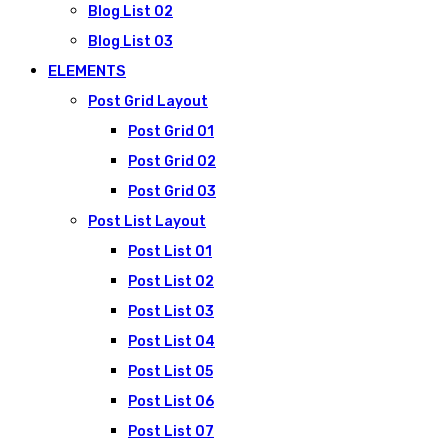
Blog List 02
Blog List 03
ELEMENTS
Post Grid Layout
Post Grid 01
Post Grid 02
Post Grid 03
Post List Layout
Post List 01
Post List 02
Post List 03
Post List 04
Post List 05
Post List 06
Post List 07