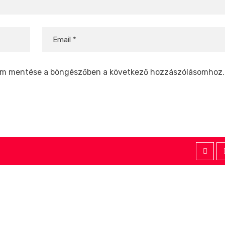
em mentése a böngészőben a következő hozzászólásomhoz.