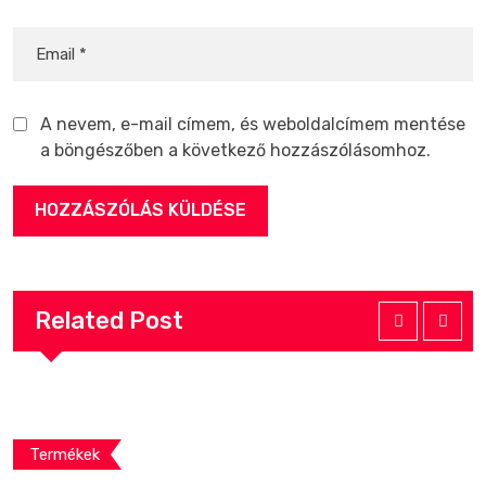
A nevem, e-mail címem, és weboldalcímem mentése
a böngészőben a következő hozzászólásomhoz.
Related Post
Termékek