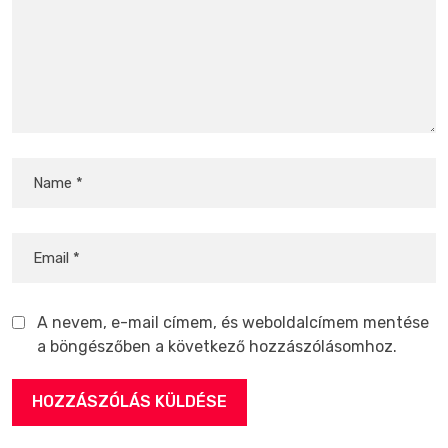
A nevem, e-mail címem, és weboldalcímem mentése
a böngészőben a következő hozzászólásomhoz.