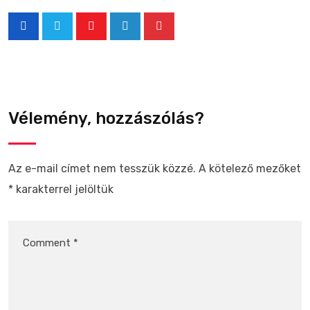
Vélemény, hozzászólás?
Az e-mail címet nem tesszük közzé.
A kötelező mezőket
*
karakterrel jelöltük